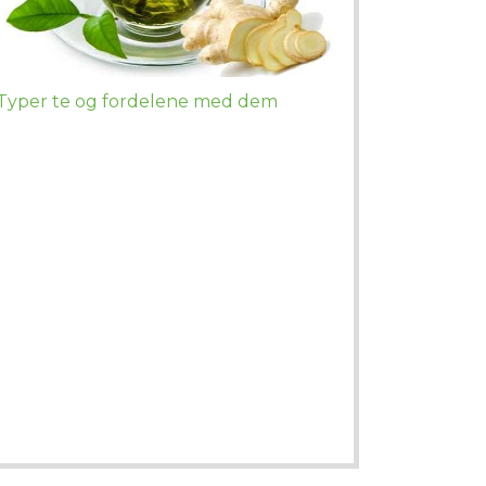
Typer te og fordelene med dem