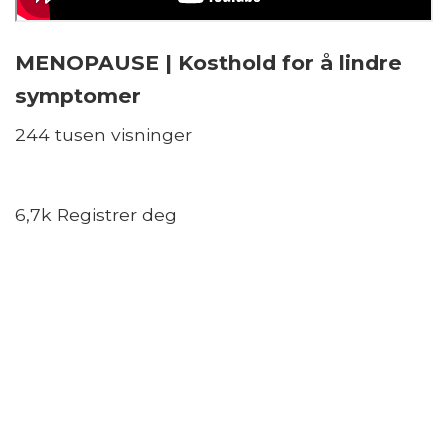
MENOPAUSE | Kosthold for å lindre
symptomer
244 tusen visninger
6,7k Registrer deg