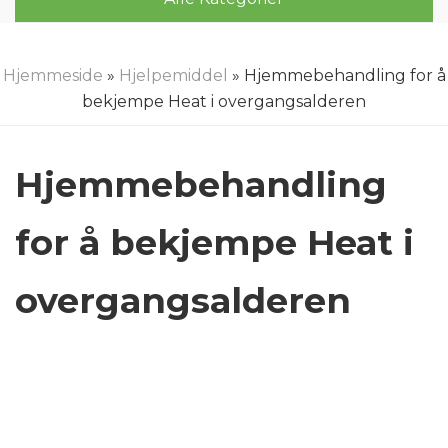
Hjemmeside
»
Hjelpemiddel
» Hjemmebehandling for å
bekjempe Heat i overgangsalderen
Hjemmebehandling
for å bekjempe Heat i
overgangsalderen