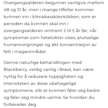
Overgangsalderen begynner vanligvis mellom
48 og 51 år, men i mange tilfeller kommer
kvinnen inn i klimakarakteristikken, som er
perioden da kvinnen skal inn i
overgangsalderen omtrent 2 til 5 år før, når
symptomer som hetetokter vises, plutselige
humørsvingninger og økt konsentrasjon av
fett i mageområdet.
Denne naturlige behandlingen med
Blackberry, veldig vanlig i Brasil, kan være
nyttig for å redusere hyppigheten og
intensiteten av disse ubehagelige
symptomene, slik at kvinnen føler seg bedre
og føler seg mindre varme. Se hvordan du
forbereder deg.