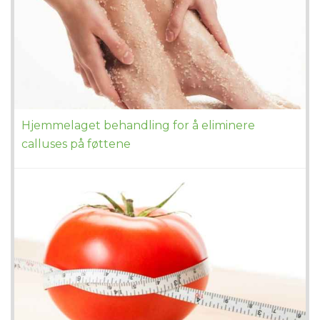
Hjemmelaget behandling for å eliminere
calluses på føttene