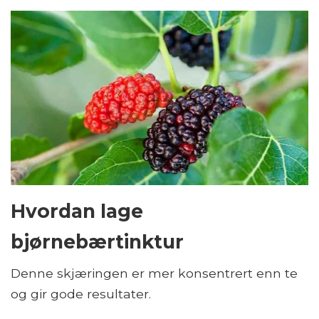
Hvordan lage
bjørnebærtinktur
Denne skjæringen er mer konsentrert enn te
og gir gode resultater.