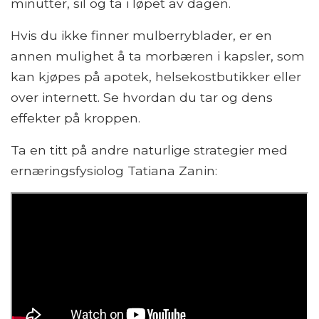
minutter, sil og ta i løpet av dagen.
Hvis du ikke finner mulberryblader, er en
annen mulighet å ta morbæren i kapsler, som
kan kjøpes på apotek, helsekostbutikker eller
over internett. Se hvordan du tar og dens
effekter på kroppen.
Ta en titt på andre naturlige strategier med
ernæringsfysiolog Tatiana Zanin: