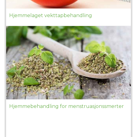
Hjemmelaget vekttapbehandling
Hjemmebehandling for menstruasjonssmerter