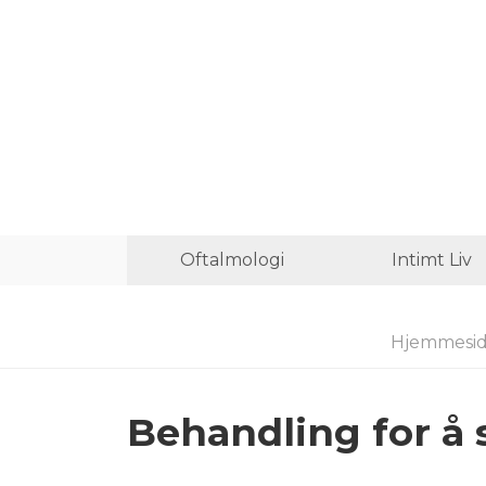
Oftalmologi
Intimt Liv
Hjemmesi
Behandling for å 