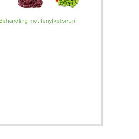
Behandling mot fenylketonuri