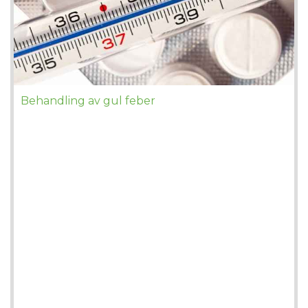
Behandling av gul feber