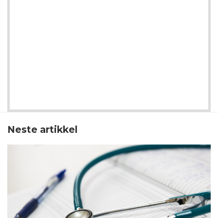
Neste artikkel