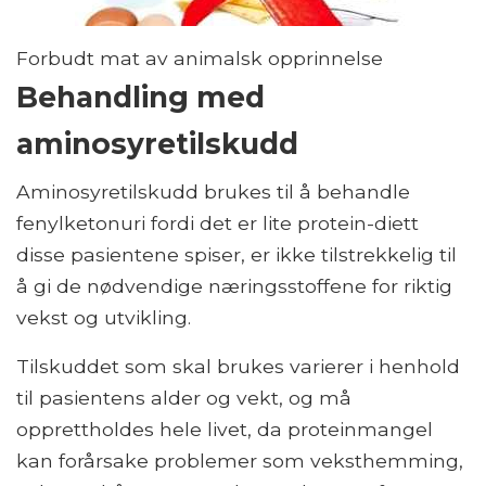
Forbudt mat av animalsk opprinnelse
Behandling med
aminosyretilskudd
Aminosyretilskudd brukes til å behandle
fenylketonuri fordi det er lite protein-diett
disse pasientene spiser, er ikke tilstrekkelig til
å gi de nødvendige næringsstoffene for riktig
vekst og utvikling.
Tilskuddet som skal brukes varierer i henhold
til pasientens alder og vekt, og må
opprettholdes hele livet, da proteinmangel
kan forårsake problemer som veksthemming,