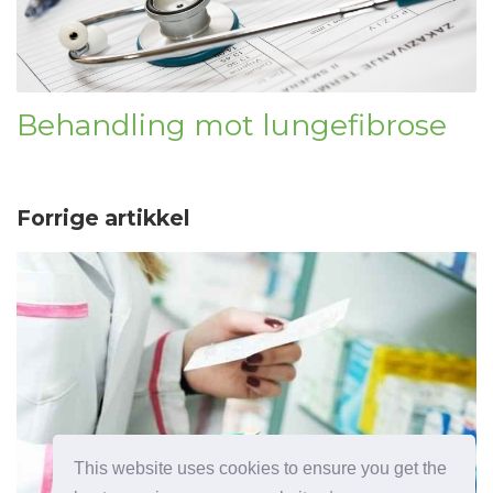
Behandling mot lungefibrose
Forrige artikkel
This website uses cookies to ensure you get the