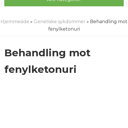
Hjemmeside
»
Genetiske sykdommer
» Behandling mot
fenylketonuri
Behandling mot
fenylketonuri