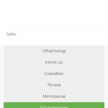
Oftalmologi
Intimt Liv
Graviditet
Fitness
Menopause
Alle Kategorier