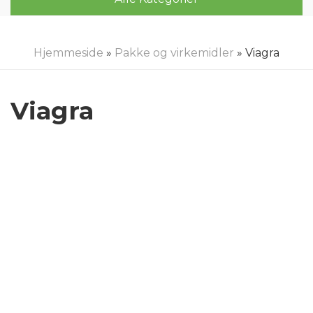
Hjemmeside
»
Pakke og virkemidler
» Viagra
Viagra