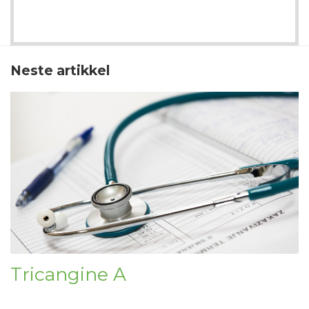
Neste artikkel
Tricangine A