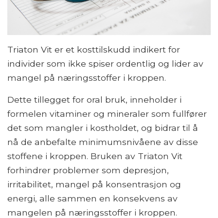
Triaton Vit er et kosttilskudd indikert for
individer som ikke spiser ordentlig og lider av
mangel på næringsstoffer i kroppen.
Dette tillegget for oral bruk, inneholder i
formelen vitaminer og mineraler som fullfører
det som mangler i kostholdet, og bidrar til å
nå de anbefalte minimumsnivåene av disse
stoffene i kroppen. Bruken av Triaton Vit
forhindrer problemer som depresjon,
irritabilitet, mangel på konsentrasjon og
energi, alle sammen en konsekvens av
mangelen på næringsstoffer i kroppen.