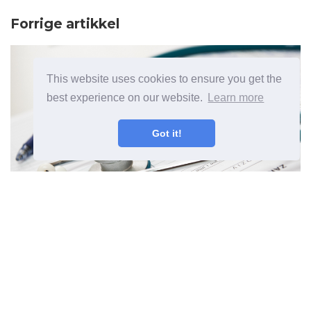
Forrige artikkel
This website uses cookies to ensure you get the
best experience on our website.
Learn more
Got it!
triamteren