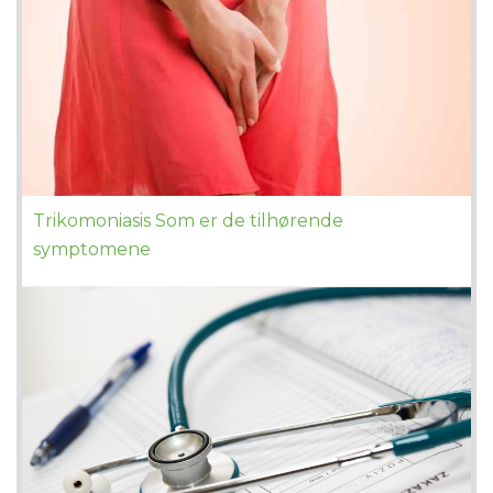
Trikomoniasis Som er de tilhørende
symptomene