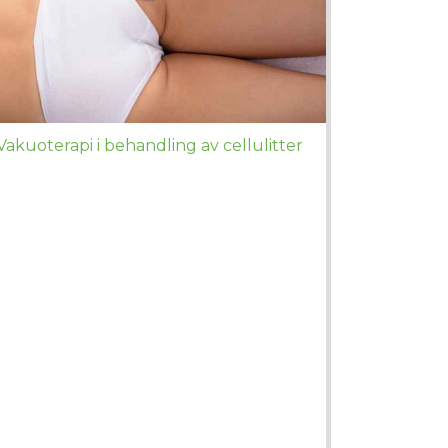
Vakuoterapi i behandling av cellulitter