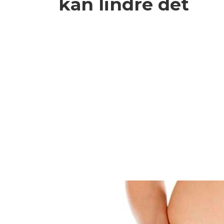
kan lindre det