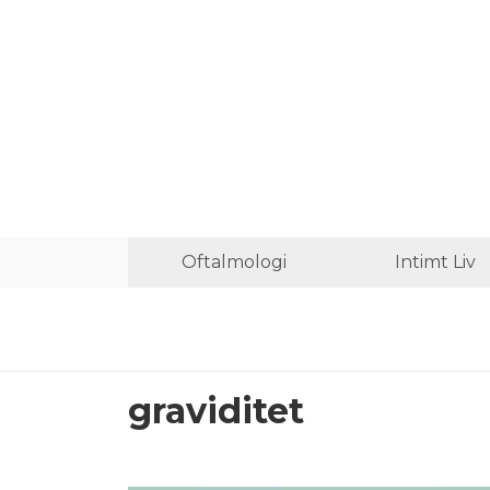
Oftalmologi
Intimt Liv
graviditet