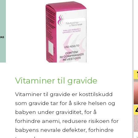
Vitaminer til gravide
Vitaminer til gravide er kosttilskudd
som gravide tar for å sikre helsen og
babyen under graviditet, for å
forhindre anemi, redusere risikoen for
babyens nevrale defekter, forhindre