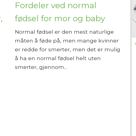
Fordeler ved normal
,
fødsel for mor og baby
Normal fødsel er den mest naturlige
måten å føde på, men mange kvinner
er redde for smerter, men det er mulig
å ha en normal fødsel helt uten
smerter, gjennom...